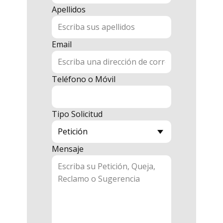
Apellidos
Email
Teléfono o Móvil
Tipo Solicitud
Mensaje