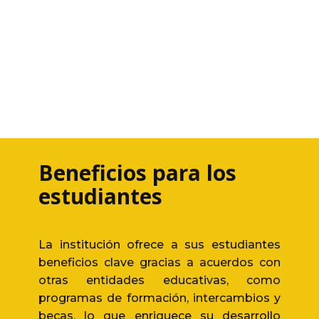
Beneficios para los
estudiantes
La institución ofrece a sus estudiantes
beneficios clave gracias a acuerdos con
otras entidades educativas, como
programas de formación, intercambios y
becas, lo que enriquece su desarrollo