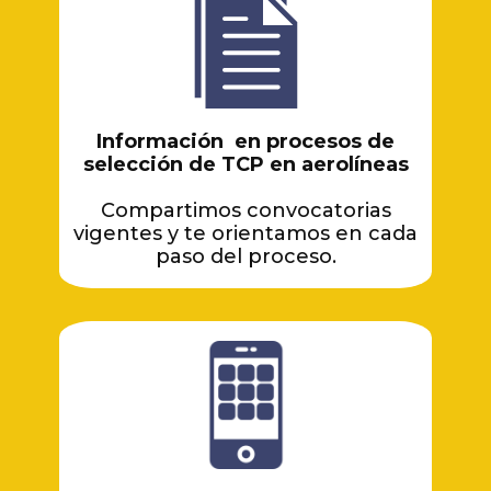
Información en procesos de
selección de TCP en aerolíneas
Compartimos convocatorias
vigentes y te orientamos en cada
paso del proceso.