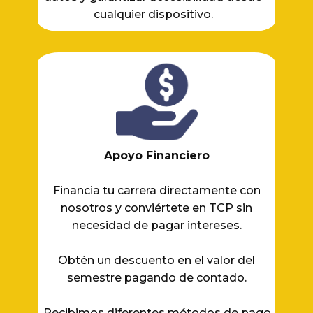
cualquier dispositivo.
Apoyo Financiero
Financia tu carrera directamente con
nosotros y conviértete en TCP sin
necesidad de pagar intereses.
Obtén un descuento en el valor del
semestre pagando de contado.
Recibimos diferentes métodos de pago.