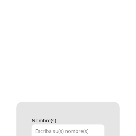
Nombre(s)