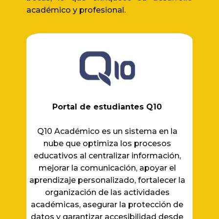
académico y profesional.
Portal de estudiantes Q10
Q10 Académico es un sistema en la
nube que optimiza los procesos
educativos al centralizar información,
mejorar la comunicación, apoyar el
aprendizaje personalizado, fortalecer la
organización de las actividades
académicas, asegurar la protección de
datos y garantizar accesibilidad desde