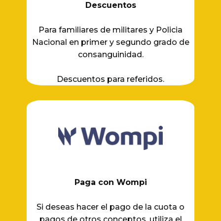
Descuentos
Para familiares de militares y Policia
Nacional en primer y segundo grado de
consanguinidad.
Descuentos para referidos.
Paga con Wompi
Si deseas hacer el pago de la cuota o
pagos de otros conceptos, utiliza el