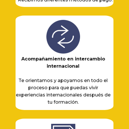
Acompañamiento en intercambio
internacional
Te orientamos y apoyamos en todo el
proceso para que puedas vivir
experiencias internacionales después de
tu formación.