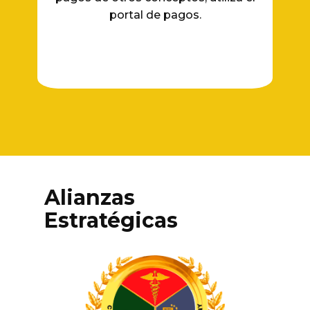
portal de pagos.
Alianzas
Estratégicas